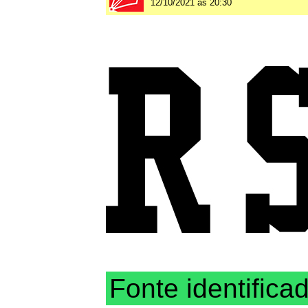
12/10/2021 às 20:30
Fonte identifica