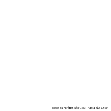
Todos os horários são CEST. Agora são 12:59