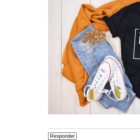
Responder