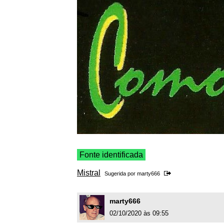
Fonte identificada
Mistral
Sugerida por
marty666
marty666
02/10/2020 às 09:55