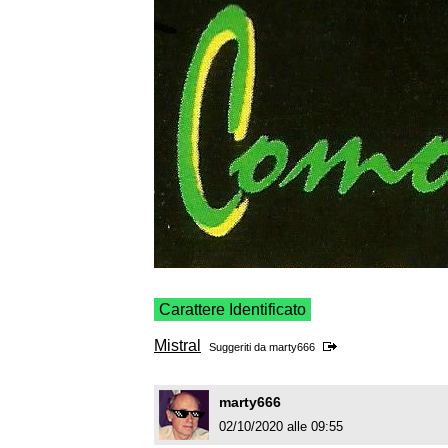
Carattere Identificato
Mistral
Suggeriti da
marty666
marty666
02/10/2020 alle 09:55