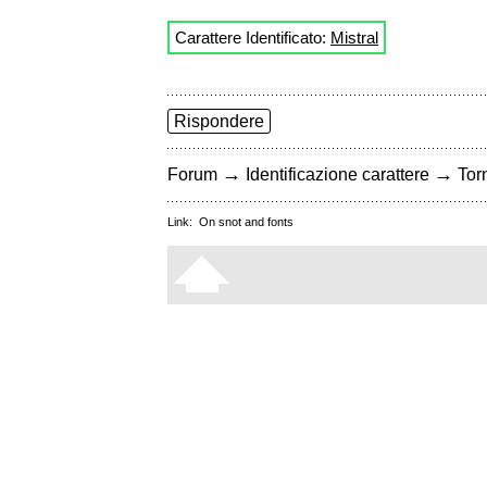
Carattere Identificato:
Mistral
Rispondere
→
→
Forum
Identificazione carattere
Torn
Link:
On snot and fonts