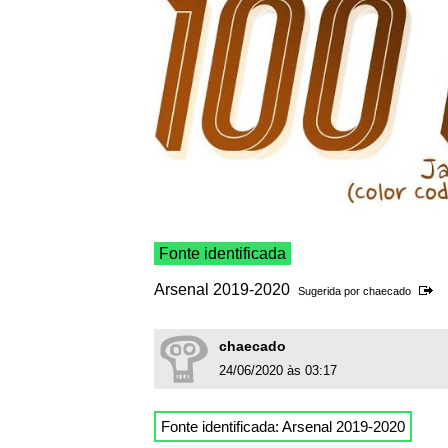
Fonte identificada
Arsenal 2019-2020
Sugerida por
chaecado
chaecado
24/06/2020 às 03:17
Fonte identificada: Arsenal 2019-2020