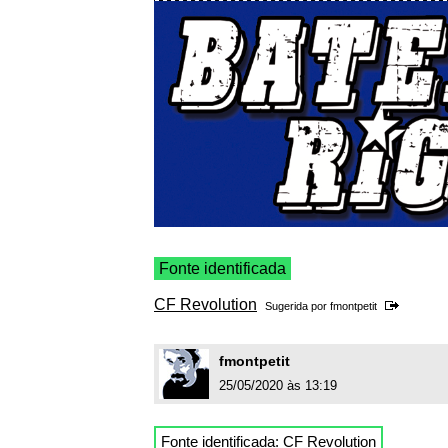
Fonte identificada
CF Revolution
Sugerida por
fmontpetit
fmontpetit
25/05/2020 às 13:19
Fonte identificada:
CF Revolution