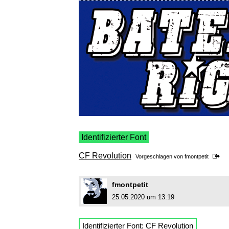
Identifizierter Font
CF Revolution
Vorgeschlagen von
fmontpetit
fmontpetit
25.05.2020 um 13:19
Identifizierter Font:
CF Revolution