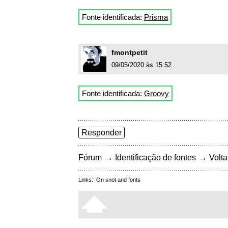
Fonte identificada:
Prisma
fmontpetit
09/05/2020 às 15:52
Fonte identificada:
Groovy
Responder
→
→
Fórum
Identificação de fontes
Volta
Links:
On snot and fonts