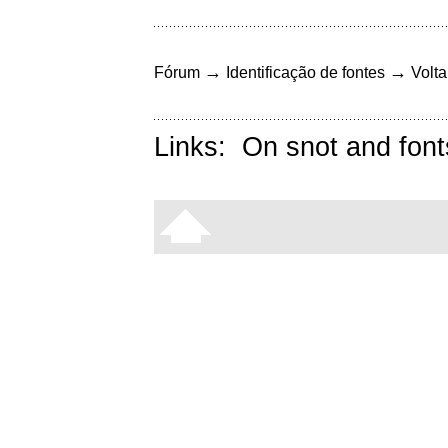
→
→
Fórum
Identificação de fontes
Volta
Links:
On snot and font