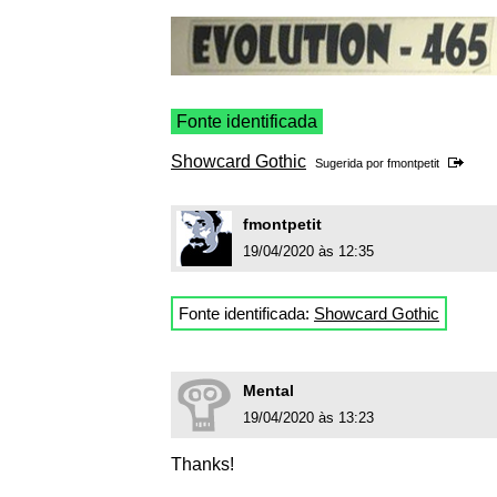
Fonte identificada
Showcard Gothic
Sugerida por
fmontpetit
fmontpetit
19/04/2020 às 12:35
Fonte identificada:
Showcard Gothic
Mental
19/04/2020 às 13:23
Thanks!