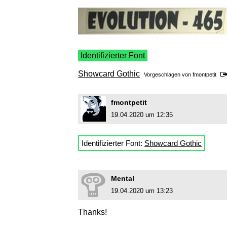
Identifizierter Font
Showcard Gothic
Vorgeschlagen von
fmontpetit
fmontpetit
19.04.2020 um 12:35
Identifizierter Font:
Showcard Gothic
Mental
19.04.2020 um 13:23
Thanks!