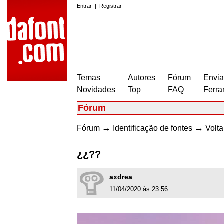
Entrar
|
Registrar
Temas
Autores
Fórum
Envia
Novidades
Top
FAQ
Ferra
Fórum
→
→
Fórum
Identificação de fontes
Volta
¿¿??
axdrea
11/04/2020 às 23:56