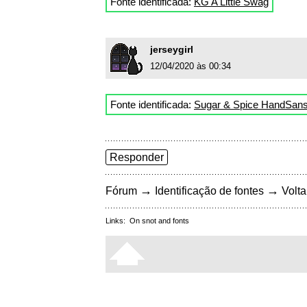
Fonte identificada:
KG A Little Swag
jerseygirl
12/04/2020 às 00:34
Fonte identificada:
Sugar & Spice HandSan
Responder
→
→
Fórum
Identificação de fontes
Volta
Links:
On snot and fonts