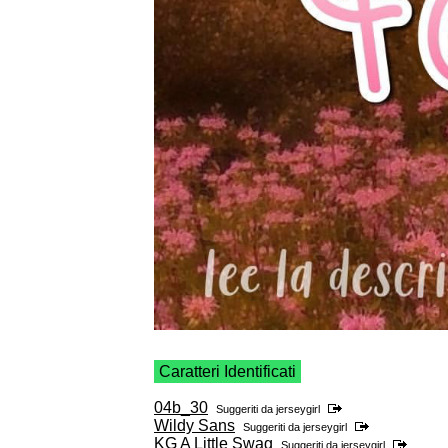
Caratteri Identificati
04b_30
Suggeriti da
jerseygirl
Wildy Sans
Suggeriti da
jerseygirl
KG A Little Swag
Suggeriti da
jerseygirl