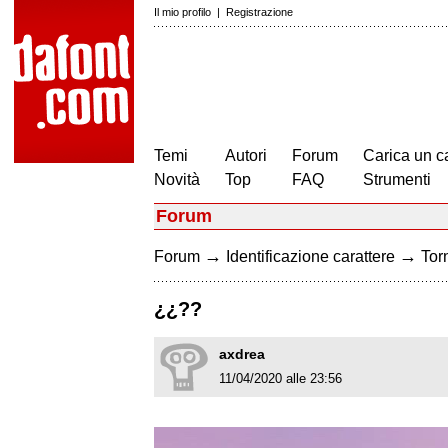
Il mio profilo
|
Registrazione
Temi
Autori
Forum
Carica un c
Novità
Top
FAQ
Strumenti
Forum
→
→
Forum
Identificazione carattere
Torn
¿¿??
axdrea
11/04/2020 alle 23:56