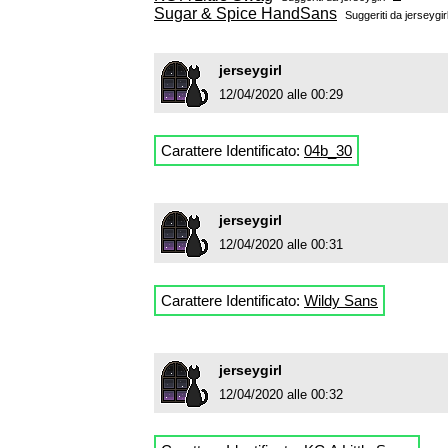
Sugar & Spice HandSans
Suggeriti da
jerseygir
jerseygirl
12/04/2020 alle 00:29
Carattere Identificato:
04b_30
jerseygirl
12/04/2020 alle 00:31
Carattere Identificato:
Wildy Sans
jerseygirl
12/04/2020 alle 00:32