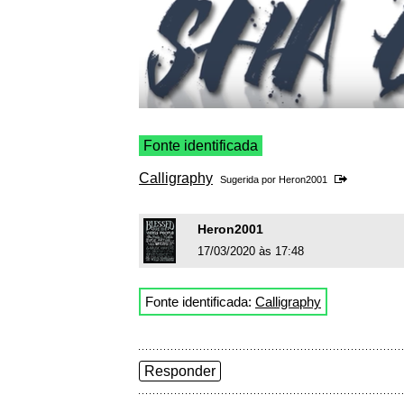
Fonte identificada
Calligraphy
Sugerida por
Heron2001
Heron2001
17/03/2020 às 17:48
Fonte identificada:
Calligraphy
Responder