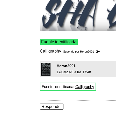
Fuente identificada
Calligraphy
Sugerido por
Heron2001
Heron2001
17/03/2020 a las 17:48
Fuente identificada:
Calligraphy
Responder