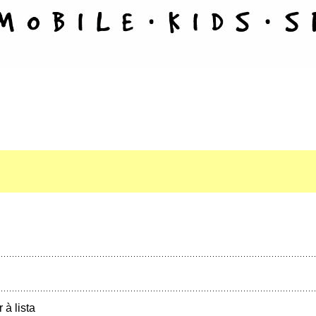
r à lista