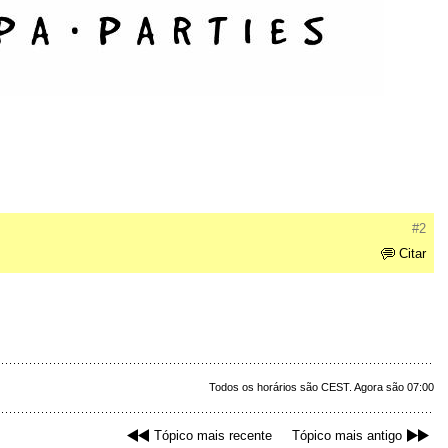
#2
Citar
Todos os horários são CEST. Agora são 07:00
Tópico mais recente
Tópico mais antigo