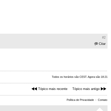
#2
Citar
Todos os horários são CEST. Agora são 18:21
Tópico mais recente
Tópico mais antigo
Política de Privacidade
-
Contato