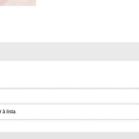
r à lista