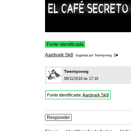
Fonte identificada
Aardvark Sk8
Sugerida por
Twentyoneg
Twentyoneg
08/11/2018 às 17:16
Fonte identificada:
Aardvark Sk8
Responder