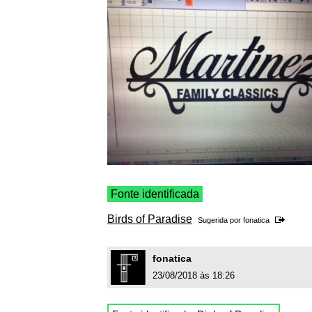
Fonte identificada
Birds of Paradise
Sugerida por
fonatica
fonatica
23/08/2018 às 18:26