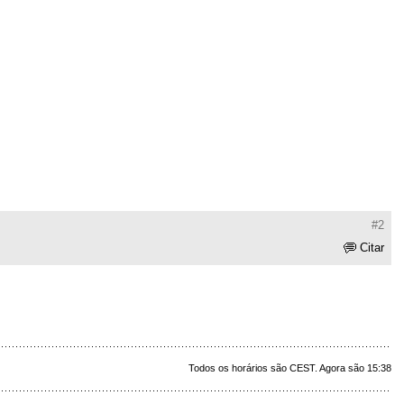
#2
Citar
Todos os horários são CEST. Agora são 15:38