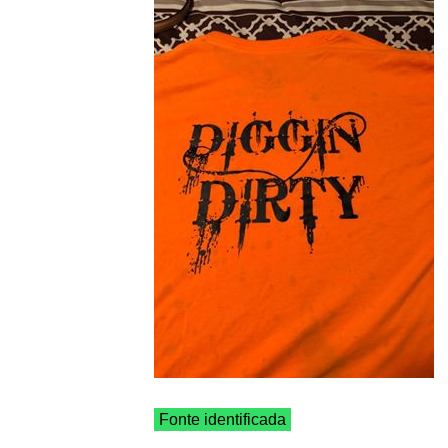
Fonte identificada