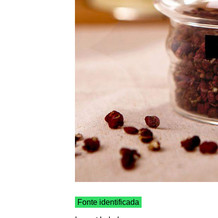
Fonte identificada