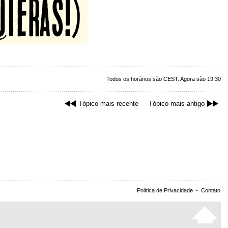
Todos os horários são CEST. Agora são 19:30
Tópico mais recente
Tópico mais antigo
Política de Privacidade
-
Contato