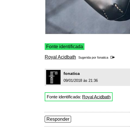
Fonte identificada
Royal Acidbath
Sugerida por
fonatica
fonatica
09/01/2018 às 21:36
Fonte identificada:
Royal Acidbath
Responder