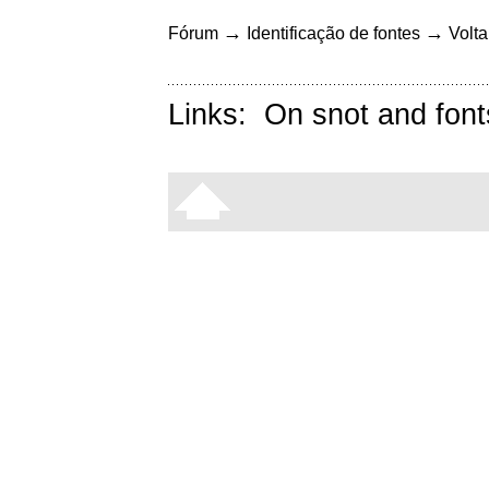
→
→
Fórum
Identificação de fontes
Volta
Links:
On snot and font