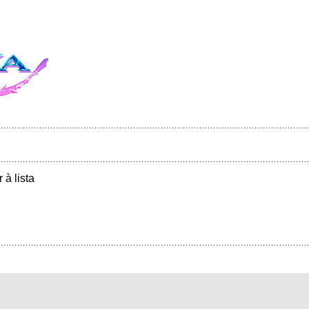
r à lista