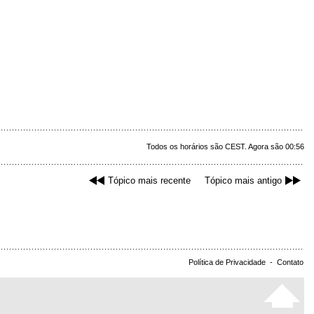
Todos os horários são CEST. Agora são 00:56
Tópico mais recente
Tópico mais antigo
Política de Privacidade
-
Contato