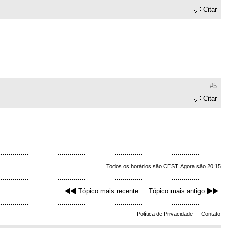
Citar
#5
Citar
Todos os horários são CEST. Agora são 20:15
Tópico mais recente
Tópico mais antigo
Política de Privacidade
-
Contato