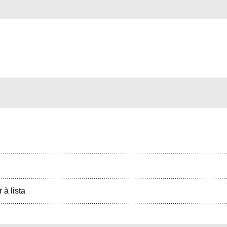
r à lista