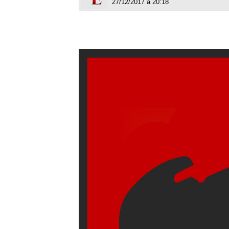
27/12/2017 à 20:18