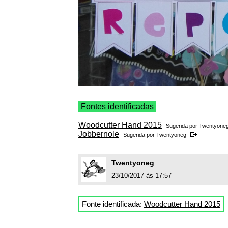
Fontes identificadas
Woodcutter Hand 2015
Sugerida por
Twentyone
Jobbernole
Sugerida por
Twentyoneg
Twentyoneg
23/10/2017 às 17:57
Fonte identificada:
Woodcutter Hand 2015