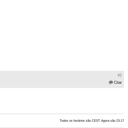
#2
Citar
Todos os horários são CEST. Agora são 23:17