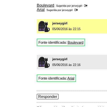
Boulevard
Sugerida por
jerseygirl
Arial
Sugerida por
jerseygirl
jerseygirl
05/06/2016 às 22:15
Fonte identificada:
Boulevard
jerseygirl
05/06/2016 às 22:16
Fonte identificada:
Arial
Responder