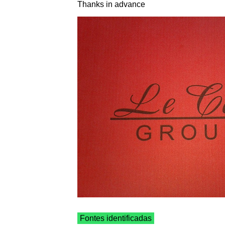
Thanks in advance
Fontes identificadas