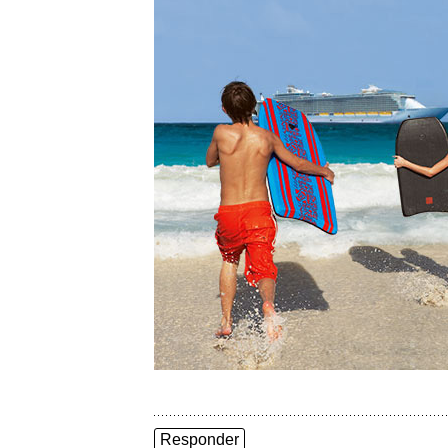
Responder