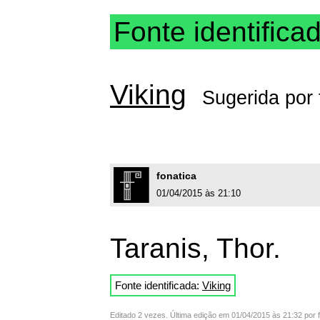
Fonte identifica
Viking
Sugerida por
fonatica
01/04/2015 às 21:10
Taranis, Thor.
Fonte identificada:
Viking
Editado 2 vezes. Última edição em 01/04/2015 às 21:32 por 