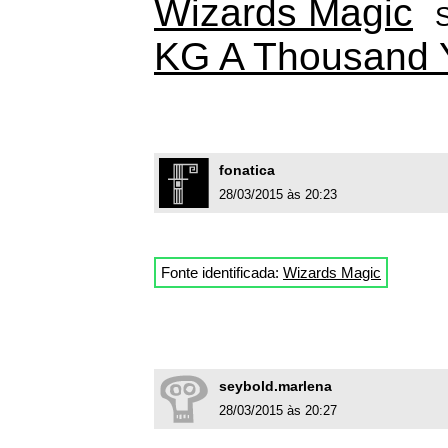
Wizards Magic
KG A Thousand 
fonatica
28/03/2015 às 20:23
Fonte identificada:
Wizards Magic
seybold.marlena
28/03/2015 às 20:27