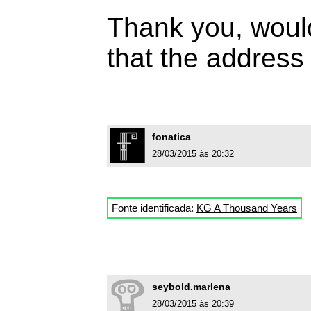
Thank you, woul
that the address 
fonatica
28/03/2015 às 20:32
Fonte identificada:
KG A Thousand Years
seybold.marlena
28/03/2015 às 20:39