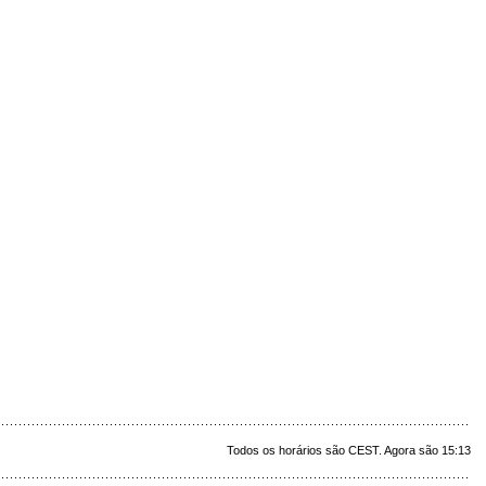
Todos os horários são CEST. Agora são 15:13