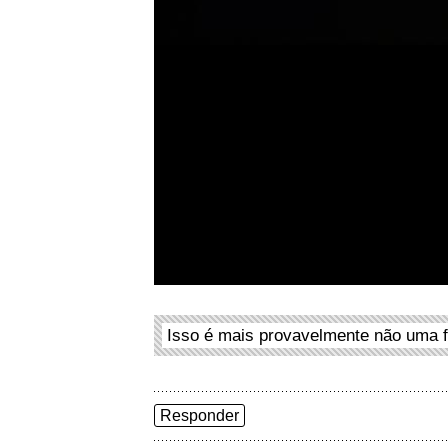
Isso é mais provavelmente não uma f
Responder