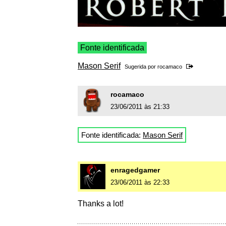
Fonte identificada
Mason Serif
Sugerida por
rocamaco
rocamaco
23/06/2011 às 21:33
Fonte identificada:
Mason Serif
enragedgamer
23/06/2011 às 22:33
Thanks a lot!