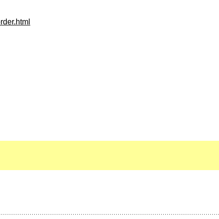
rder.html