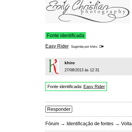
Fonte identificada
Easy Rider
Sugerida por
khiro
khiro
27/08/2013 às 12:31
Fonte identificada:
Easy Rider
Responder
→
→
Fórum
Identificação de fontes
Volta