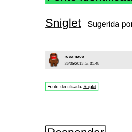
Sniglet
Sugerida po
rocamaco
26/05/2013 às 01:48
Fonte identificada:
Sniglet