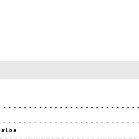
ur Liste