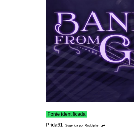
Fonte identificada
Prida61
Sugerida por
Rodolphe