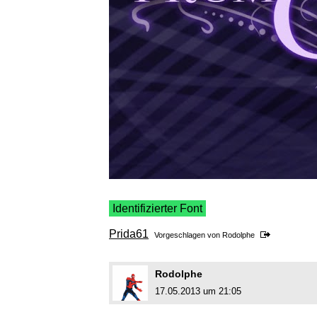
Identifizierter Font
Prida61
Vorgeschlagen von
Rodolphe
Rodolphe
17.05.2013 um 21:05