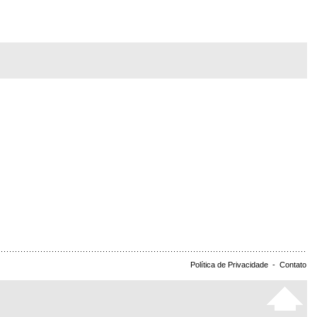
Política de Privacidade
-
Contato