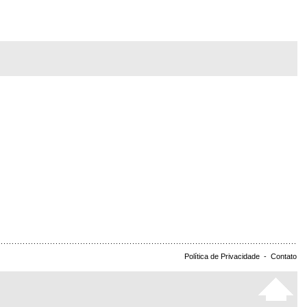
Política de Privacidade
-
Contato