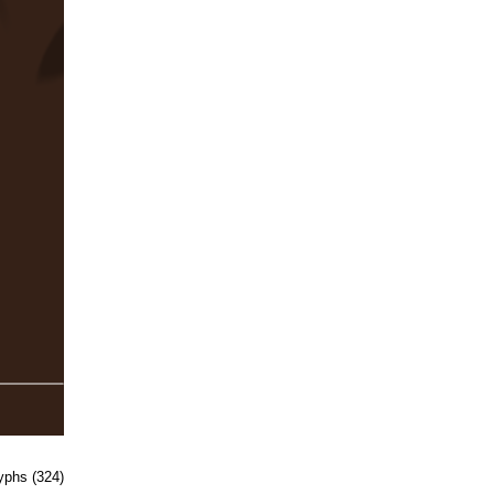
lyphs (324)