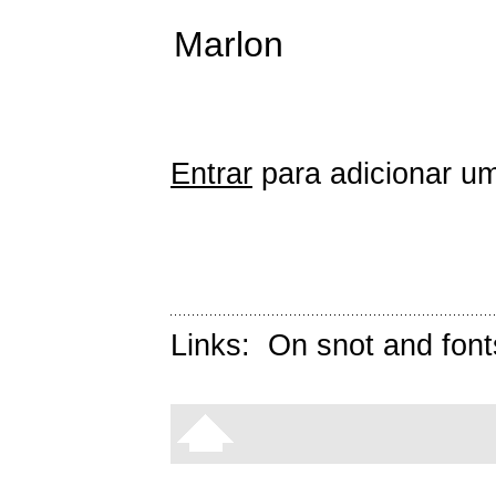
Marlon
Entrar
para adicionar um
Links:
On snot and font