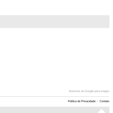
Anúncios do Google para imagex
Política de Privacidade
-
Contato