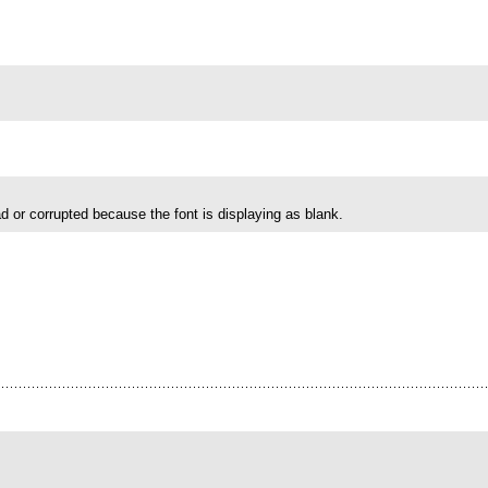
s bad or corrupted because the font is displaying as blank.