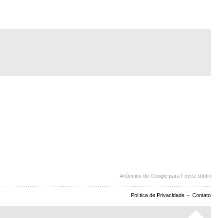
Anúncios do Google para Foyez Uddin
Política de Privacidade
-
Contato