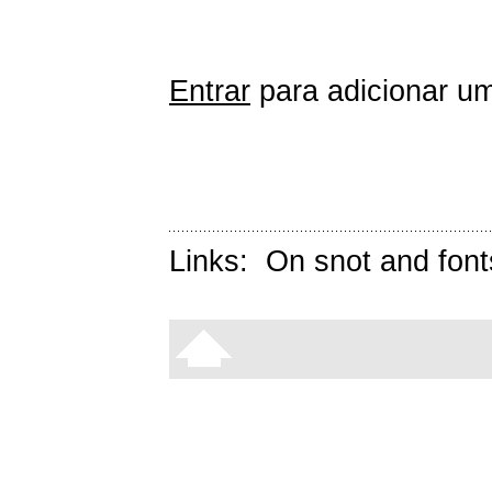
Entrar
para adicionar um
Links:
On snot and font